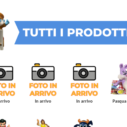
arrivo
In arrivo
In arrivo
Pasqua 