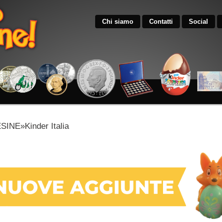
Chi siamo
Contatti
Social
INE»Kinder Italia