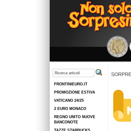
SORPRES
FRONTINIEURO.IT
PROMOZIONE ESTIVA
VATICANO 24/25
2 EURO MONACO
REGNO UNITO NUOVE
BANCONOTE
TAZZE STARBUCKS