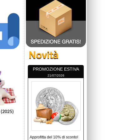
PROMOZIONE ESTIVA
21/07/2026
(2025)
Approfitta del 10% di sconto!