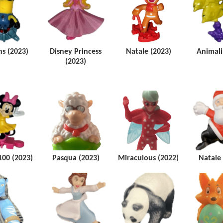
s (2023)
Disney Princess
Natale (2023)
Animali
(2023)
100 (2023)
Pasqua (2023)
Miraculous (2022)
Natale 