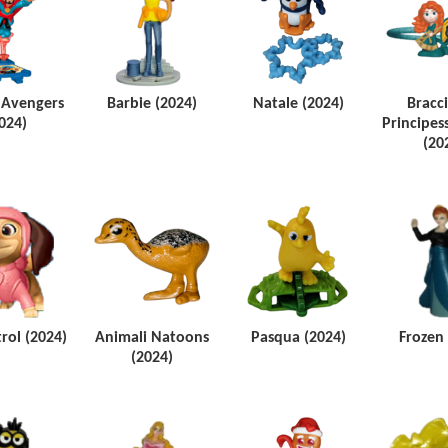
 Avengers
Barbie (2024)
Natale (2024)
Bracci
024)
Principes
(20
rol (2024)
Animali Natoons
Pasqua (2024)
Frozen 
(2024)