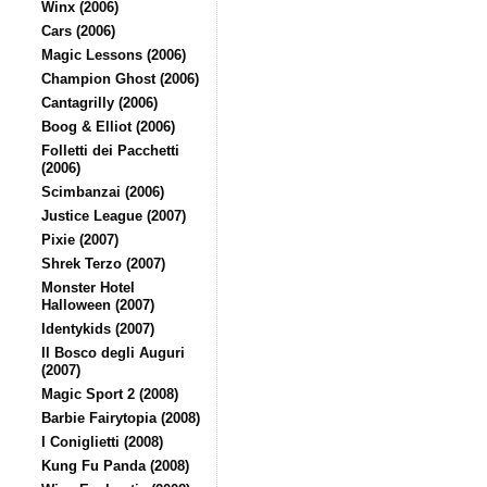
Winx (2006)
Cars (2006)
Magic Lessons (2006)
Champion Ghost (2006)
Cantagrilly (2006)
Boog & Elliot (2006)
Folletti dei Pacchetti
(2006)
Scimbanzai (2006)
Justice League (2007)
Pixie (2007)
Shrek Terzo (2007)
Monster Hotel
Halloween (2007)
Identykids (2007)
Il Bosco degli Auguri
(2007)
Magic Sport 2 (2008)
Barbie Fairytopia (2008)
I Coniglietti (2008)
Kung Fu Panda (2008)