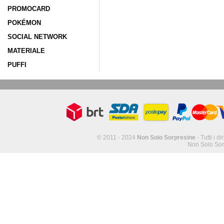
PROMOCARD
POKÉMON
SOCIAL NETWORK
MATERIALE
PUFFI
© 2011 - 2024
Non Solo Sorpresine
- Tutti i di
Non Solo Sor