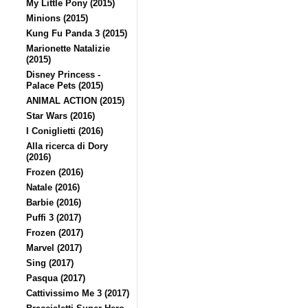
My Little Pony (2015)
Minions (2015)
Kung Fu Panda 3 (2015)
Marionette Natalizie
(2015)
Disney Princess -
Palace Pets (2015)
ANIMAL ACTION (2015)
Star Wars (2016)
I Coniglietti (2016)
Alla ricerca di Dory
(2016)
Frozen (2016)
Natale (2016)
Barbie (2016)
Puffi 3 (2017)
Frozen (2017)
Marvel (2017)
Sing (2017)
Pasqua (2017)
Cattivissimo Me 3 (2017)