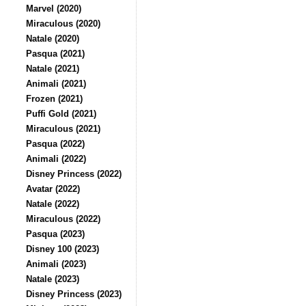
Marvel (2020)
Miraculous (2020)
Natale (2020)
Pasqua (2021)
Natale (2021)
Animali (2021)
Frozen (2021)
Puffi Gold (2021)
Miraculous (2021)
Pasqua (2022)
Animali (2022)
Disney Princess (2022)
Avatar (2022)
Natale (2022)
Miraculous (2022)
Pasqua (2023)
Disney 100 (2023)
Animali (2023)
Natale (2023)
Disney Princess (2023)