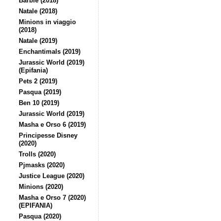
Barbie (2018)
Natale (2018)
Minions in viaggio
(2018)
Natale (2019)
Enchantimals (2019)
Jurassic World (2019)
(Epifania)
Pets 2 (2019)
Pasqua (2019)
Ben 10 (2019)
Jurassic World (2019)
Masha e Orso 6 (2019)
Principesse Disney
(2020)
Trolls (2020)
Pjmasks (2020)
Justice League (2020)
Minions (2020)
Masha e Orso 7 (2020)
(EPIFANIA)
Pasqua (2020)