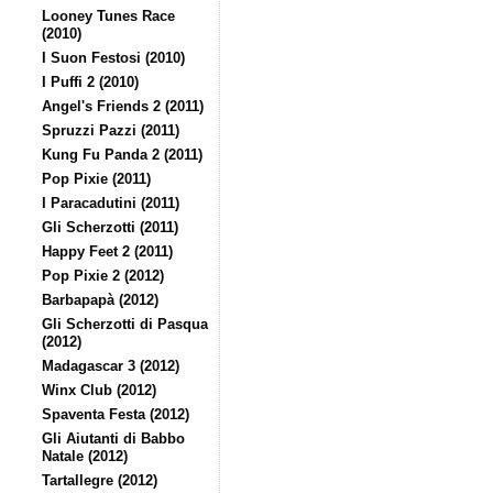
Looney Tunes Race
(2010)
I Suon Festosi (2010)
I Puffi 2 (2010)
Angel's Friends 2 (2011)
Spruzzi Pazzi (2011)
Kung Fu Panda 2 (2011)
Pop Pixie (2011)
I Paracadutini (2011)
Gli Scherzotti (2011)
Happy Feet 2 (2011)
Pop Pixie 2 (2012)
Barbapapà (2012)
Gli Scherzotti di Pasqua
(2012)
Madagascar 3 (2012)
Winx Club (2012)
Spaventa Festa (2012)
Gli Aiutanti di Babbo
Natale (2012)
Tartallegre (2012)