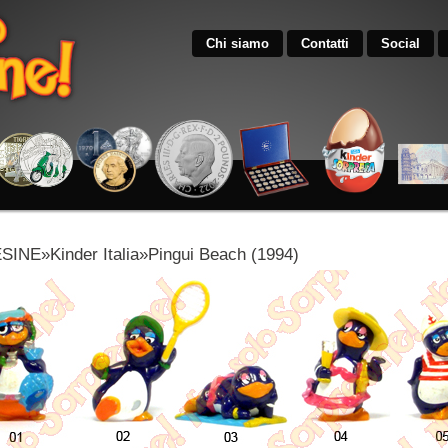
Chi siamo
Contatti
Social
NE»Kinder Italia»Pingui Beach (1994)