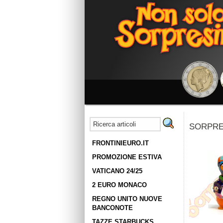
SORPRESI
FRONTINIEURO.IT
PROMOZIONE ESTIVA
VATICANO 24/25
2 EURO MONACO
REGNO UNITO NUOVE
BANCONOTE
TAZZE STARBUCKS