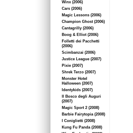
Winx (2006)
Cars (2006)
Magic Lessons (2006)
Champion Ghost (2006)
Cantagrilly (2006)
Boog & Elliot (2006)
Folletti dei Pacchetti
(2006)
Scimbanzai (2006)
Justice League (2007)
Pixie (2007)
Shrek Terzo (2007)
Monster Hotel
Halloween (2007)
Identykids (2007)
Il Bosco degli Auguri
(2007)
Magic Sport 2 (2008)
Barbie Fairytopia (2008)
I Coniglietti (2008)
Kung Fu Panda (2008)