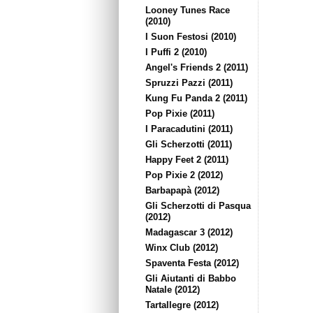
Looney Tunes Race
(2010)
I Suon Festosi (2010)
I Puffi 2 (2010)
Angel's Friends 2 (2011)
Spruzzi Pazzi (2011)
Kung Fu Panda 2 (2011)
Pop Pixie (2011)
I Paracadutini (2011)
Gli Scherzotti (2011)
Happy Feet 2 (2011)
Pop Pixie 2 (2012)
Barbapapà (2012)
Gli Scherzotti di Pasqua
(2012)
Madagascar 3 (2012)
Winx Club (2012)
Spaventa Festa (2012)
Gli Aiutanti di Babbo
Natale (2012)
Tartallegre (2012)