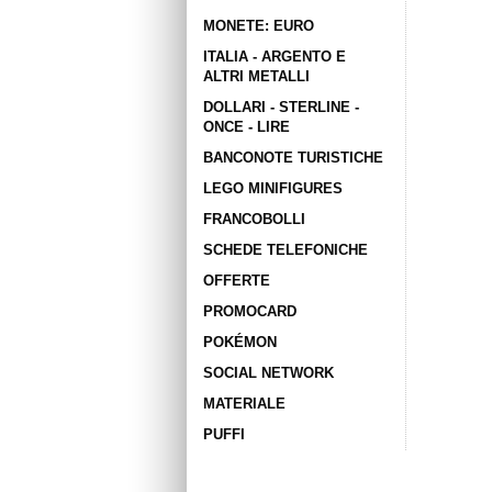
MONETE: EURO
ITALIA - ARGENTO E
ALTRI METALLI
DOLLARI - STERLINE -
ONCE - LIRE
BANCONOTE TURISTICHE
LEGO MINIFIGURES
FRANCOBOLLI
SCHEDE TELEFONICHE
OFFERTE
PROMOCARD
POKÉMON
SOCIAL NETWORK
MATERIALE
PUFFI