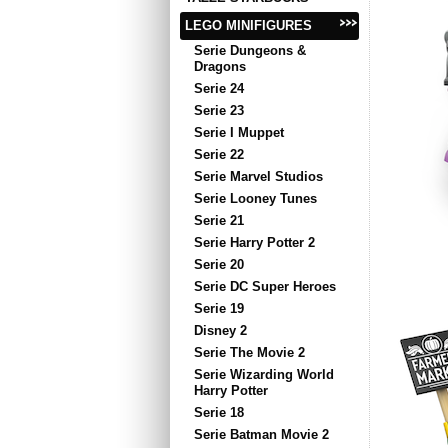
LEGO MINIFIGURES
Serie Dungeons &
Dragons
Serie 24
Serie 23
Serie I Muppet
Serie 22
Serie Marvel Studios
Serie Looney Tunes
Serie 21
Serie Harry Potter 2
Serie 20
Serie DC Super Heroes
Serie 19
Disney 2
Serie The Movie 2
Serie Wizarding World
Harry Potter
Serie 18
Serie Batman Movie 2