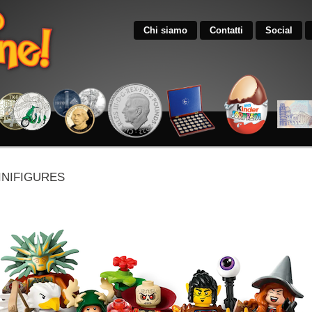
Chi siamo
Contatti
Social
INIFIGURES