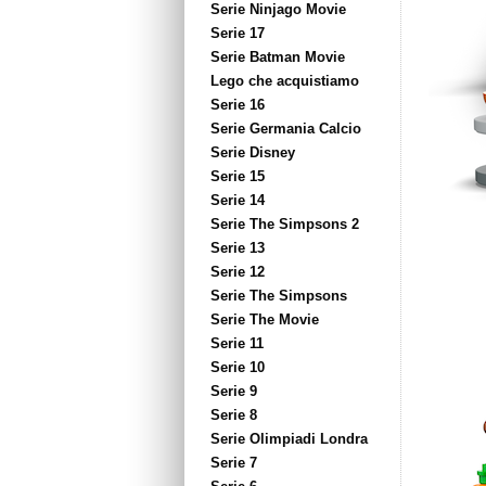
Serie Ninjago Movie
Serie 17
Serie Batman Movie
Lego che acquistiamo
Serie 16
Serie Germania Calcio
Serie Disney
Serie 15
Serie 14
Serie The Simpsons 2
Serie 13
Serie 12
Serie The Simpsons
Serie The Movie
Serie 11
Serie 10
Serie 9
Serie 8
Serie Olimpiadi Londra
Serie 7