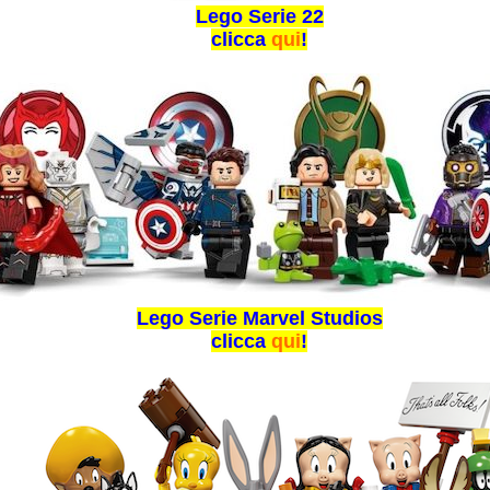
Lego Serie 22
clicca
qui
!
Lego Serie Marvel Studios
clicca
qui
!