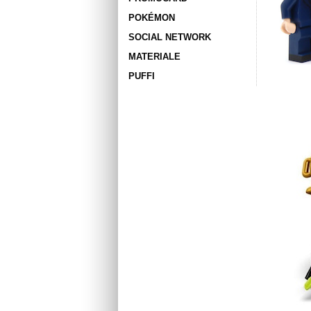
POKÉMON
SOCIAL NETWORK
MATERIALE
PUFFI