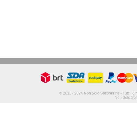
© 2011 - 2024
Non Solo Sorpresine
- Tutti i di
Non Solo Sor