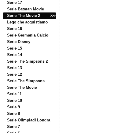
Serie 17
Serie Batman Movie
Serie The Movie 2
Lego che acquistiamo
Serie 16
Serie Germania Calcio
Serie Disney
Serie 15
Serie 14
Serie The Simpsons 2
Serie 13
Serie 12
Serie The Simpsons
Serie The Movie
Serie 11
Serie 10
Serie 9
Serie 8
Serie Olimpiadi Londra
Serie 7