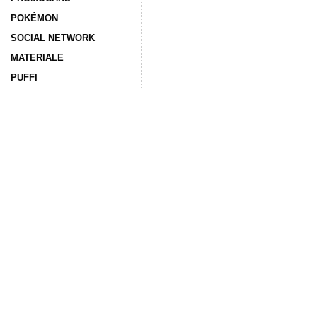
POKÉMON
SOCIAL NETWORK
MATERIALE
PUFFI