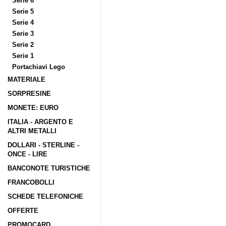
Serie 6
Serie 5
Serie 4
Serie 3
Serie 2
Serie 1
Portachiavi Lego
MATERIALE
SORPRESINE
MONETE: EURO
ITALIA - ARGENTO E
ALTRI METALLI
DOLLARI - STERLINE -
ONCE - LIRE
BANCONOTE TURISTICHE
FRANCOBOLLI
SCHEDE TELEFONICHE
OFFERTE
PROMOCARD