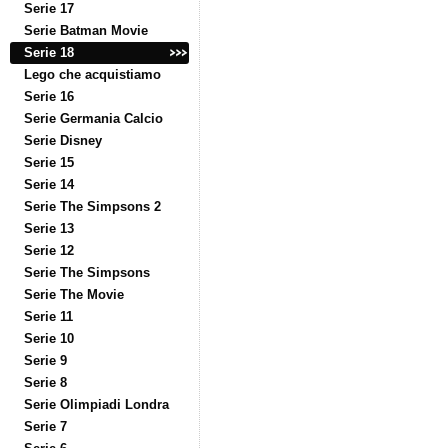
Serie 17
Serie Batman Movie
Serie 18
Lego che acquistiamo
Serie 16
Serie Germania Calcio
Serie Disney
Serie 15
Serie 14
Serie The Simpsons 2
Serie 13
Serie 12
Serie The Simpsons
Serie The Movie
Serie 11
Serie 10
Serie 9
Serie 8
Serie Olimpiadi Londra
Serie 7