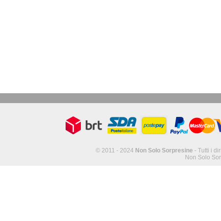
© 2011 - 2024
Non Solo Sorpresine
- Tutti i di
Non Solo Sor