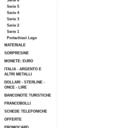
Serie 6
Serie 5
Serie 4
Serie 3
Serie 2
Serie 1
Portachiavi Lego
MATERIALE
SORPRESINE
MONETE: EURO
ITALIA - ARGENTO E
ALTRI METALLI
DOLLARI - STERLINE -
ONCE - LIRE
BANCONOTE TURISTICHE
FRANCOBOLLI
SCHEDE TELEFONICHE
OFFERTE
PROMOCARD