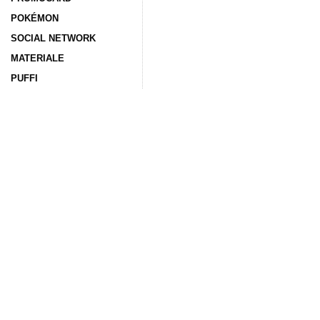
POKÉMON
SOCIAL NETWORK
MATERIALE
PUFFI