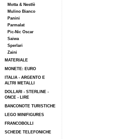
Motta & Nestlè
Mulino Bianco
Panini
Parmalat
Pic-Nic Oscar
Saiwa
Sperlari
Zaini
MATERIALE
MONETE: EURO
ITALIA - ARGENTO E
ALTRI METALLI
DOLLARI - STERLINE -
ONCE - LIRE
BANCONOTE TURISTICHE
LEGO MINIFIGURES
FRANCOBOLLI
SCHEDE TELEFONICHE