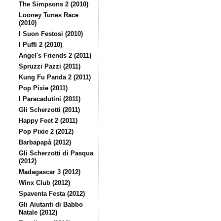
The Simpsons 2 (2010)
Looney Tunes Race
(2010)
I Suon Festosi (2010)
I Puffi 2 (2010)
Angel's Friends 2 (2011)
Spruzzi Pazzi (2011)
Kung Fu Panda 2 (2011)
Pop Pixie (2011)
I Paracadutini (2011)
Gli Scherzotti (2011)
Happy Feet 2 (2011)
Pop Pixie 2 (2012)
Barbapapà (2012)
Gli Scherzotti di Pasqua
(2012)
Madagascar 3 (2012)
Winx Club (2012)
Spaventa Festa (2012)
Gli Aiutanti di Babbo
Natale (2012)