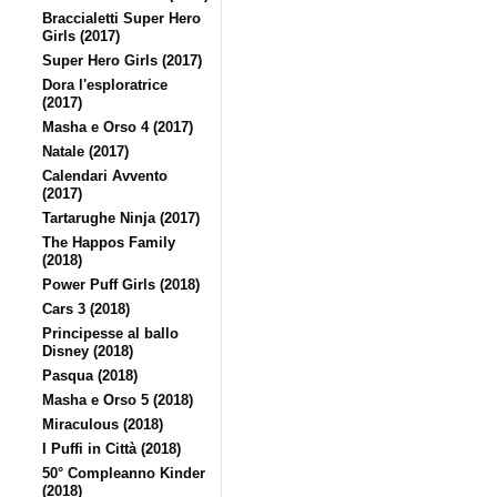
Braccialetti Super Hero
Girls (2017)
Super Hero Girls (2017)
Dora l'esploratrice
(2017)
Masha e Orso 4 (2017)
Natale (2017)
Calendari Avvento
(2017)
Tartarughe Ninja (2017)
The Happos Family
(2018)
Power Puff Girls (2018)
Cars 3 (2018)
Principesse al ballo
Disney (2018)
Pasqua (2018)
Masha e Orso 5 (2018)
Miraculous (2018)
I Puffi in Città (2018)
50° Compleanno Kinder
(2018)