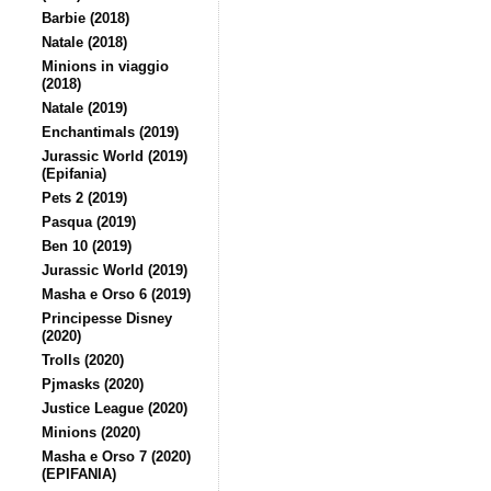
Barbie (2018)
Natale (2018)
Minions in viaggio
(2018)
Natale (2019)
Enchantimals (2019)
Jurassic World (2019)
(Epifania)
Pets 2 (2019)
Pasqua (2019)
Ben 10 (2019)
Jurassic World (2019)
Masha e Orso 6 (2019)
Principesse Disney
(2020)
Trolls (2020)
Pjmasks (2020)
Justice League (2020)
Minions (2020)
Masha e Orso 7 (2020)
(EPIFANIA)