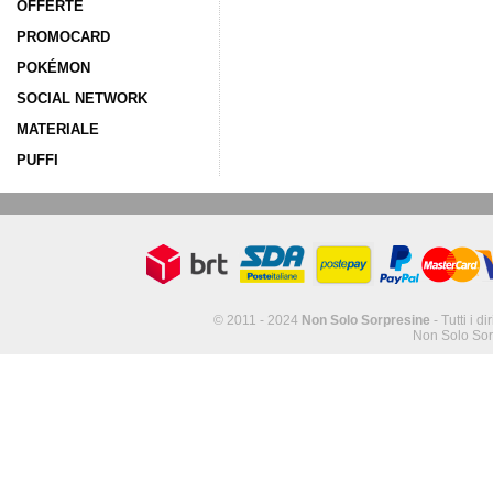
OFFERTE
PROMOCARD
POKÉMON
SOCIAL NETWORK
MATERIALE
PUFFI
© 2011 - 2024
Non Solo Sorpresine
- Tutti i di
Non Solo Sor