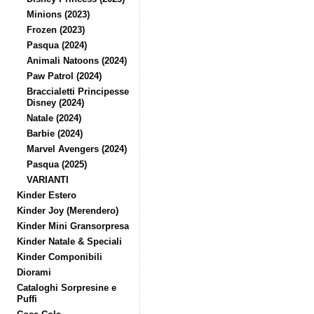
Minions (2023)
Frozen (2023)
Pasqua (2024)
Animali Natoons (2024)
Paw Patrol (2024)
Braccialetti Principesse
Disney (2024)
Natale (2024)
Barbie (2024)
Marvel Avengers (2024)
Pasqua (2025)
VARIANTI
Kinder Estero
Kinder Joy (Merendero)
Kinder Mini Gransorpresa
Kinder Natale & Speciali
Kinder Componibili
Diorami
Cataloghi Sorpresine e
Puffi