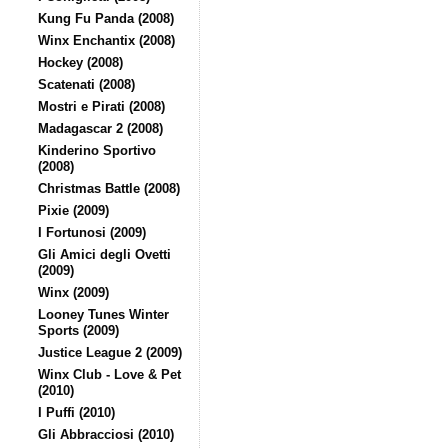
Kung Fu Panda (2008)
Winx Enchantix (2008)
Hockey (2008)
Scatenati (2008)
Mostri e Pirati (2008)
Madagascar 2 (2008)
Kinderino Sportivo
(2008)
Christmas Battle (2008)
Pixie (2009)
I Fortunosi (2009)
Gli Amici degli Ovetti
(2009)
Winx (2009)
Looney Tunes Winter
Sports (2009)
Justice League 2 (2009)
Winx Club - Love & Pet
(2010)
I Puffi (2010)
Gli Abbracciosi (2010)