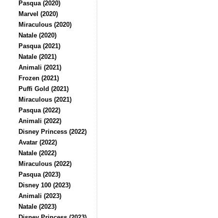
Pasqua (2020)
Marvel (2020)
Miraculous (2020)
Natale (2020)
Pasqua (2021)
Natale (2021)
Animali (2021)
Frozen (2021)
Puffi Gold (2021)
Miraculous (2021)
Pasqua (2022)
Animali (2022)
Disney Princess (2022)
Avatar (2022)
Natale (2022)
Miraculous (2022)
Pasqua (2023)
Disney 100 (2023)
Animali (2023)
Natale (2023)
Disney Princess (2023)