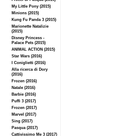
My Little Pony (2015)
Minions (2015)
Kung Fu Panda 3 (2015)
Marionette Natalizie
(2015)
Disney Princess -
Palace Pets (2015)
ANIMAL ACTION (2015)
Star Wars (2016)
I Coniglietti (2016)
Alla ricerca di Dory
(2016)
Frozen (2016)
Natale (2016)
Barbie (2016)
Puffi 3 (2017)
Frozen (2017)
Marvel (2017)
Sing (2017)
Pasqua (2017)
Cattivissimo Me 3 (2017)