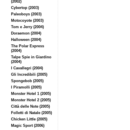
(2002)
Cybertop (2003)
Paleoboys (2003)
Motocoyote (2003)
Tom e Jerry (2004)
Doraemon (2004)
Halloween (2004)
The Polar Express
(2004)
Talpe Spie in Giardino
(2004)
I Cavallegri (2004)
Gli Incredibili (2005)
Spongebob (2005)
I Piramolli (2005)
Monster Hotel 1 (2005)
Monster Hotel 2 (2005)
Città delle Note (2005)
Folletti di Natale (2005)
Chicken Little (2005)
Magic Sport (2006)