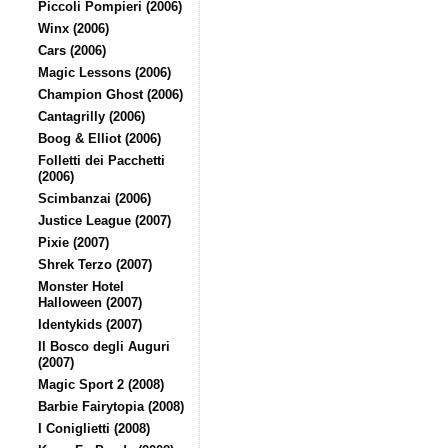
Piccoli Pompieri (2006)
Winx (2006)
Cars (2006)
Magic Lessons (2006)
Champion Ghost (2006)
Cantagrilly (2006)
Boog & Elliot (2006)
Folletti dei Pacchetti
(2006)
Scimbanzai (2006)
Justice League (2007)
Pixie (2007)
Shrek Terzo (2007)
Monster Hotel
Halloween (2007)
Identykids (2007)
Il Bosco degli Auguri
(2007)
Magic Sport 2 (2008)
Barbie Fairytopia (2008)
I Coniglietti (2008)