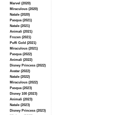
Marvel (2020)
Miraculous (2020)
Natale (2020)
Pasqua (2021)
Natale (2021)
Animali (2021)
Frozen (2021)
Puffi Gold (2021)
Miraculous (2021)
Pasqua (2022)
Animali (2022)
Disney Princess (2022)
Avatar (2022)
Natale (2022)
Miraculous (2022)
Pasqua (2023)
Disney 100 (2023)
Animali (2023)
Natale (2023)
Disney Princess (2023)