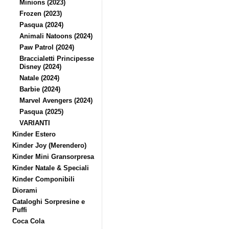
Minions (2023)
Frozen (2023)
Pasqua (2024)
Animali Natoons (2024)
Paw Patrol (2024)
Braccialetti Principesse
Disney (2024)
Natale (2024)
Barbie (2024)
Marvel Avengers (2024)
Pasqua (2025)
VARIANTI
Kinder Estero
Kinder Joy (Merendero)
Kinder Mini Gransorpresa
Kinder Natale & Speciali
Kinder Componibili
Diorami
Cataloghi Sorpresine e
Puffi
Coca Cola