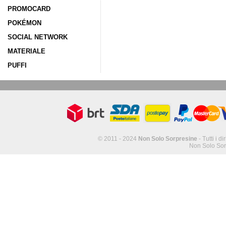
PROMOCARD
POKÉMON
SOCIAL NETWORK
MATERIALE
PUFFI
© 2011 - 2024
Non Solo Sorpresine
- Tutti i di
Non Solo Sor