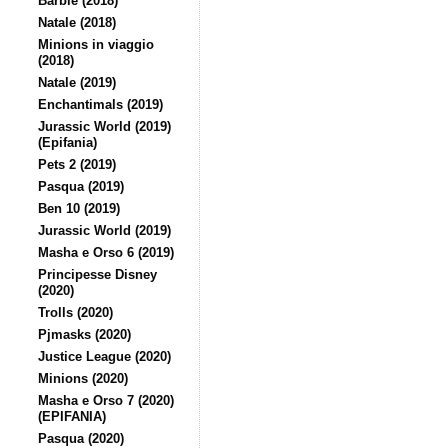
Barbie (2018)
Natale (2018)
Minions in viaggio
(2018)
Natale (2019)
Enchantimals (2019)
Jurassic World (2019)
(Epifania)
Pets 2 (2019)
Pasqua (2019)
Ben 10 (2019)
Jurassic World (2019)
Masha e Orso 6 (2019)
Principesse Disney
(2020)
Trolls (2020)
Pjmasks (2020)
Justice League (2020)
Minions (2020)
Masha e Orso 7 (2020)
(EPIFANIA)
Pasqua (2020)