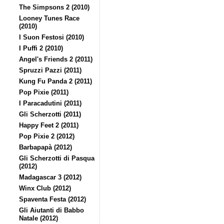
The Simpsons 2 (2010)
Looney Tunes Race
(2010)
I Suon Festosi (2010)
I Puffi 2 (2010)
Angel's Friends 2 (2011)
Spruzzi Pazzi (2011)
Kung Fu Panda 2 (2011)
Pop Pixie (2011)
I Paracadutini (2011)
Gli Scherzotti (2011)
Happy Feet 2 (2011)
Pop Pixie 2 (2012)
Barbapapà (2012)
Gli Scherzotti di Pasqua
(2012)
Madagascar 3 (2012)
Winx Club (2012)
Spaventa Festa (2012)
Gli Aiutanti di Babbo
Natale (2012)