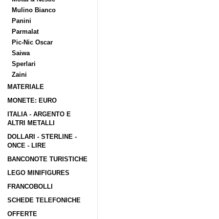
Mulino Bianco
Panini
Parmalat
Pic-Nic Oscar
Saiwa
Sperlari
Zaini
MATERIALE
MONETE: EURO
ITALIA - ARGENTO E
ALTRI METALLI
DOLLARI - STERLINE -
ONCE - LIRE
BANCONOTE TURISTICHE
LEGO MINIFIGURES
FRANCOBOLLI
SCHEDE TELEFONICHE
OFFERTE