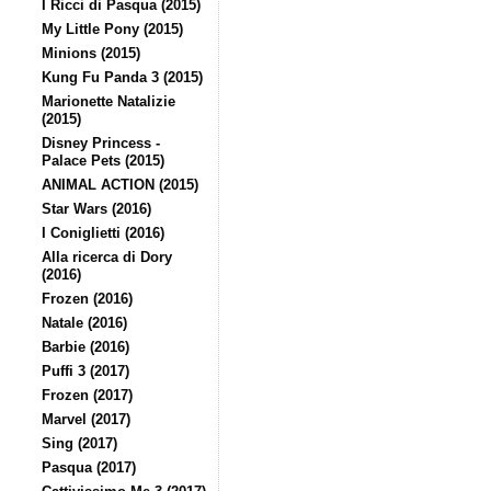
I Ricci di Pasqua (2015)
My Little Pony (2015)
Minions (2015)
Kung Fu Panda 3 (2015)
Marionette Natalizie
(2015)
Disney Princess -
Palace Pets (2015)
ANIMAL ACTION (2015)
Star Wars (2016)
I Coniglietti (2016)
Alla ricerca di Dory
(2016)
Frozen (2016)
Natale (2016)
Barbie (2016)
Puffi 3 (2017)
Frozen (2017)
Marvel (2017)
Sing (2017)
Pasqua (2017)