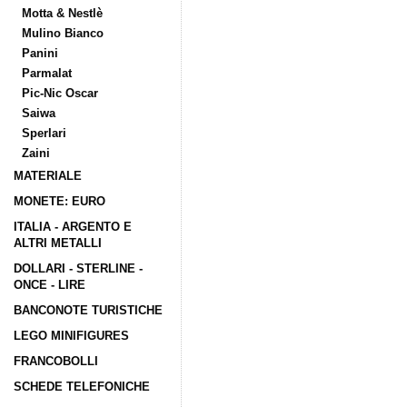
Motta & Nestlè
Mulino Bianco
Panini
Parmalat
Pic-Nic Oscar
Saiwa
Sperlari
Zaini
MATERIALE
MONETE: EURO
ITALIA - ARGENTO E
ALTRI METALLI
DOLLARI - STERLINE -
ONCE - LIRE
BANCONOTE TURISTICHE
LEGO MINIFIGURES
FRANCOBOLLI
SCHEDE TELEFONICHE