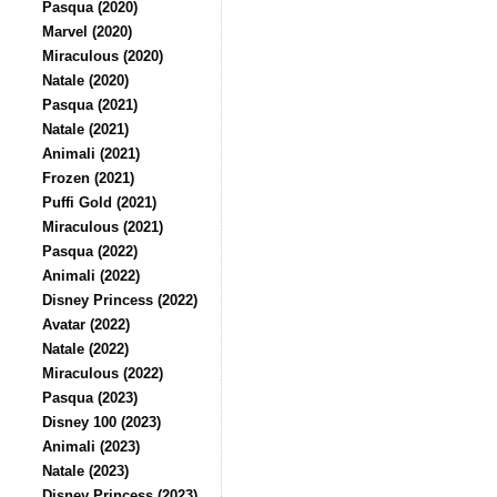
Pasqua (2020)
Marvel (2020)
Miraculous (2020)
Natale (2020)
Pasqua (2021)
Natale (2021)
Animali (2021)
Frozen (2021)
Puffi Gold (2021)
Miraculous (2021)
Pasqua (2022)
Animali (2022)
Disney Princess (2022)
Avatar (2022)
Natale (2022)
Miraculous (2022)
Pasqua (2023)
Disney 100 (2023)
Animali (2023)
Natale (2023)
Disney Princess (2023)