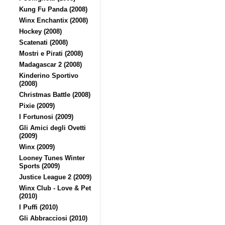
Kung Fu Panda (2008)
Winx Enchantix (2008)
Hockey (2008)
Scatenati (2008)
Mostri e Pirati (2008)
Madagascar 2 (2008)
Kinderino Sportivo
(2008)
Christmas Battle (2008)
Pixie (2009)
I Fortunosi (2009)
Gli Amici degli Ovetti
(2009)
Winx (2009)
Looney Tunes Winter
Sports (2009)
Justice League 2 (2009)
Winx Club - Love & Pet
(2010)
I Puffi (2010)
Gli Abbracciosi (2010)