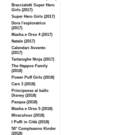
Braccialetti Super Hero
Girls (2017)
Super Hero Girls (2017)
Dora l'esploratrice
(2017)
Masha e Orso 4 (2017)
Natale (2017)
Calendari Avvento
(2017)
Tartarughe Ninja (2017)
The Happos Family
(2018)
Power Puff Girls (2018)
Cars 3 (2018)
Principesse al ballo
Disney (2018)
Pasqua (2018)
Masha e Orso 5 (2018)
Miraculous (2018)
I Puffi in Città (2018)
50° Compleanno Kinder
(2018)