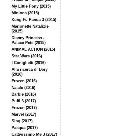
My Little Pony (2015)
Minions (2015)
Kung Fu Panda 3 (2015)
Marionette Natalizie
(2015)
Disney Princess -
Palace Pets (2015)
ANIMAL ACTION (2015)
Star Wars (2016)
I Coniglietti (2016)
Alla ricerca di Dory
(2016)
Frozen (2016)
Natale (2016)
Barbie (2016)
Puffi 3 (2017)
Frozen (2017)
Marvel (2017)
Sing (2017)
Pasqua (2017)
Cattivissimo Me 3 (2017)