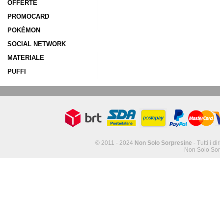
OFFERTE
PROMOCARD
POKÉMON
SOCIAL NETWORK
MATERIALE
PUFFI
© 2011 - 2024
Non Solo Sorpresine
- Tutti i di
Non Solo Sor