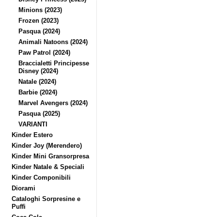
Minions (2023)
Frozen (2023)
Pasqua (2024)
Animali Natoons (2024)
Paw Patrol (2024)
Braccialetti Principesse
Disney (2024)
Natale (2024)
Barbie (2024)
Marvel Avengers (2024)
Pasqua (2025)
VARIANTI
Kinder Estero
Kinder Joy (Merendero)
Kinder Mini Gransorpresa
Kinder Natale & Speciali
Kinder Componibili
Diorami
Cataloghi Sorpresine e
Puffi