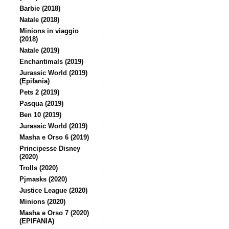
Barbie (2018)
Natale (2018)
Minions in viaggio
(2018)
Natale (2019)
Enchantimals (2019)
Jurassic World (2019)
(Epifania)
Pets 2 (2019)
Pasqua (2019)
Ben 10 (2019)
Jurassic World (2019)
Masha e Orso 6 (2019)
Principesse Disney
(2020)
Trolls (2020)
Pjmasks (2020)
Justice League (2020)
Minions (2020)
Masha e Orso 7 (2020)
(EPIFANIA)