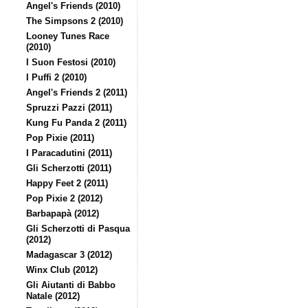
Angel's Friends (2010)
The Simpsons 2 (2010)
Looney Tunes Race
(2010)
I Suon Festosi (2010)
I Puffi 2 (2010)
Angel's Friends 2 (2011)
Spruzzi Pazzi (2011)
Kung Fu Panda 2 (2011)
Pop Pixie (2011)
I Paracadutini (2011)
Gli Scherzotti (2011)
Happy Feet 2 (2011)
Pop Pixie 2 (2012)
Barbapapà (2012)
Gli Scherzotti di Pasqua
(2012)
Madagascar 3 (2012)
Winx Club (2012)
Gli Aiutanti di Babbo
Natale (2012)