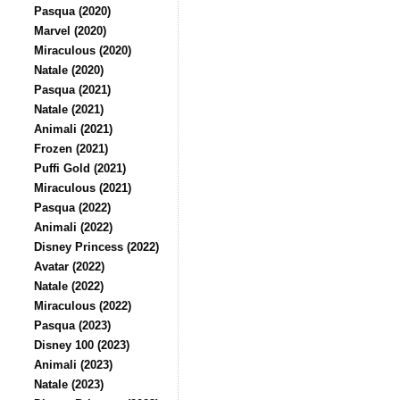
Pasqua (2020)
Marvel (2020)
Miraculous (2020)
Natale (2020)
Pasqua (2021)
Natale (2021)
Animali (2021)
Frozen (2021)
Puffi Gold (2021)
Miraculous (2021)
Pasqua (2022)
Animali (2022)
Disney Princess (2022)
Avatar (2022)
Natale (2022)
Miraculous (2022)
Pasqua (2023)
Disney 100 (2023)
Animali (2023)
Natale (2023)