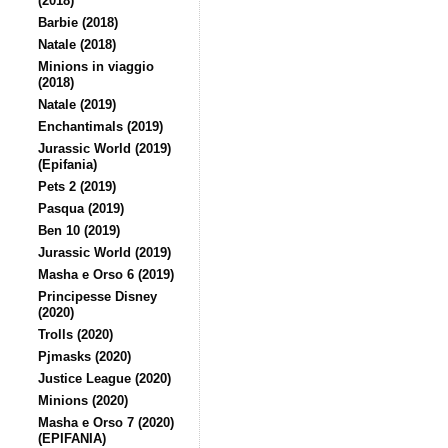
(2018)
Barbie (2018)
Natale (2018)
Minions in viaggio
(2018)
Natale (2019)
Enchantimals (2019)
Jurassic World (2019)
(Epifania)
Pets 2 (2019)
Pasqua (2019)
Ben 10 (2019)
Jurassic World (2019)
Masha e Orso 6 (2019)
Principesse Disney
(2020)
Trolls (2020)
Pjmasks (2020)
Justice League (2020)
Minions (2020)
Masha e Orso 7 (2020)
(EPIFANIA)