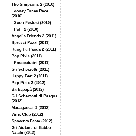
The Simpsons 2 (2010)
Looney Tunes Race
(2010)
I Suon Festosi (2010)
I Puffi 2 (2010)
Angel's Friends 2 (2011)
Spruzzi Pazzi (2011)
Kung Fu Panda 2 (2011)
Pop Pixie (2011)
I Paracadutini (2011)
Gli Scherzotti (2011)
Happy Feet 2 (2011)
Pop Pixie 2 (2012)
Barbapapà (2012)
Gli Scherzotti di Pasqua
(2012)
Madagascar 3 (2012)
Winx Club (2012)
Spaventa Festa (2012)
Gli Aiutanti di Babbo
Natale (2012)