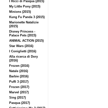
I Ricci di Pasqua (2015)
My Little Pony (2015)
Minions (2015)
Kung Fu Panda 3 (2015)
Marionette Natalizie
(2015)
Disney Princess -
Palace Pets (2015)
ANIMAL ACTION (2015)
Star Wars (2016)
I Coniglietti (2016)
Alla ricerca di Dory
(2016)
Frozen (2016)
Natale (2016)
Barbie (2016)
Puffi 3 (2017)
Frozen (2017)
Marvel (2017)
Sing (2017)
Pasqua (2017)