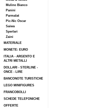
Mulino Bianco
Panini
Parmalat
Pic-Nic Oscar
Saiwa
Sperlari
Zaini
MATERIALE
MONETE: EURO
ITALIA - ARGENTO E
ALTRI METALLI
DOLLARI - STERLINE -
ONCE - LIRE
BANCONOTE TURISTICHE
LEGO MINIFIGURES
FRANCOBOLLI
SCHEDE TELEFONICHE
OFFERTE