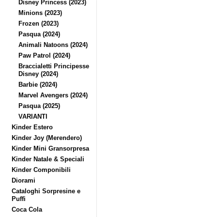
Disney Princess (2023)
Minions (2023)
Frozen (2023)
Pasqua (2024)
Animali Natoons (2024)
Paw Patrol (2024)
Braccialetti Principesse
Disney (2024)
Barbie (2024)
Marvel Avengers (2024)
Pasqua (2025)
VARIANTI
Kinder Estero
Kinder Joy (Merendero)
Kinder Mini Gransorpresa
Kinder Natale & Speciali
Kinder Componibili
Diorami
Cataloghi Sorpresine e
Puffi
Coca Cola