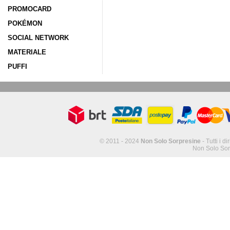
PROMOCARD
POKÉMON
SOCIAL NETWORK
MATERIALE
PUFFI
© 2011 - 2024
Non Solo Sorpresine
- Tutti i di
Non Solo Sor