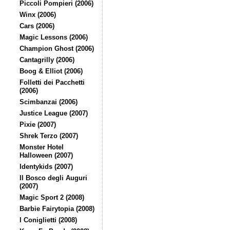
Piccoli Pompieri (2006)
Winx (2006)
Cars (2006)
Magic Lessons (2006)
Champion Ghost (2006)
Cantagrilly (2006)
Boog & Elliot (2006)
Folletti dei Pacchetti
(2006)
Scimbanzai (2006)
Justice League (2007)
Pixie (2007)
Shrek Terzo (2007)
Monster Hotel
Halloween (2007)
Identykids (2007)
Il Bosco degli Auguri
(2007)
Magic Sport 2 (2008)
Barbie Fairytopia (2008)
I Coniglietti (2008)