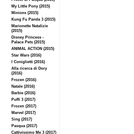
My Little Pony (2015)
Minions (2015)
Kung Fu Panda 3 (2015)
Marionette Natalizie
(2015)
Disney Princess -
Palace Pets (2015)
ANIMAL ACTION (2015)
Star Wars (2016)
I Coniglietti (2016)
Alla ricerca di Dory
(2016)
Frozen (2016)
Natale (2016)
Barbie (2016)
Puffi 3 (2017)
Frozen (2017)
Marvel (2017)
Sing (2017)
Pasqua (2017)
Cattivissimo Me 3 (2017)