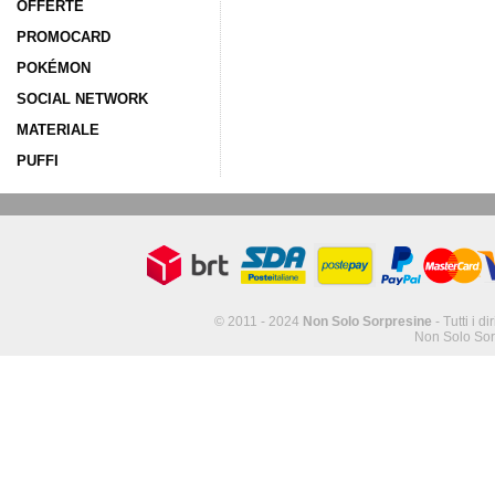
OFFERTE
PROMOCARD
POKÉMON
SOCIAL NETWORK
MATERIALE
PUFFI
© 2011 - 2024
Non Solo Sorpresine
- Tutti i di
Non Solo Sor