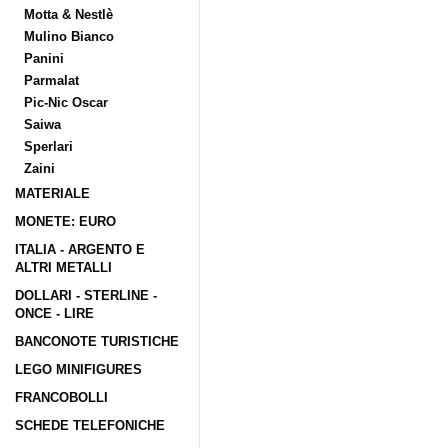
Motta & Nestlè
Mulino Bianco
Panini
Parmalat
Pic-Nic Oscar
Saiwa
Sperlari
Zaini
MATERIALE
MONETE: EURO
ITALIA - ARGENTO E
ALTRI METALLI
DOLLARI - STERLINE -
ONCE - LIRE
BANCONOTE TURISTICHE
LEGO MINIFIGURES
FRANCOBOLLI
SCHEDE TELEFONICHE