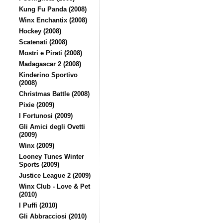
Kung Fu Panda (2008)
Winx Enchantix (2008)
Hockey (2008)
Scatenati (2008)
Mostri e Pirati (2008)
Madagascar 2 (2008)
Kinderino Sportivo
(2008)
Christmas Battle (2008)
Pixie (2009)
I Fortunosi (2009)
Gli Amici degli Ovetti
(2009)
Winx (2009)
Looney Tunes Winter
Sports (2009)
Justice League 2 (2009)
Winx Club - Love & Pet
(2010)
I Puffi (2010)
Gli Abbracciosi (2010)