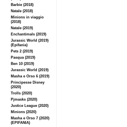
Barbie (2018)
Natale (2018)
Minions in viaggio
(2018)
Natale (2019)
Enchantimals (2019)
Jurassic World (2019)
(Epifania)
Pets 2 (2019)
Pasqua (2019)
Ben 10 (2019)
Jurassic World (2019)
Masha e Orso 6 (2019)
Principesse Disney
(2020)
Trolls (2020)
Pjmasks (2020)
Justice League (2020)
Minions (2020)
Masha e Orso 7 (2020)
(EPIFANIA)