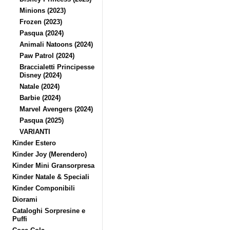
Minions (2023)
Frozen (2023)
Pasqua (2024)
Animali Natoons (2024)
Paw Patrol (2024)
Braccialetti Principesse
Disney (2024)
Natale (2024)
Barbie (2024)
Marvel Avengers (2024)
Pasqua (2025)
VARIANTI
Kinder Estero
Kinder Joy (Merendero)
Kinder Mini Gransorpresa
Kinder Natale & Speciali
Kinder Componibili
Diorami
Cataloghi Sorpresine e
Puffi