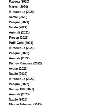
Pasqua (2020)
Marvel (2020)
Miraculous (2020)
Natale (2020)
Pasqua (2021)
Natale (2021)
Animali (2021)
Frozen (2021)
Puffi Gold (2021)
Miraculous (2021)
Pasqua (2022)
Animali (2022)
Disney Princess (2022)
Avatar (2022)
Natale (2022)
Miraculous (2022)
Pasqua (2023)
Disney 100 (2023)
Animali (2023)
Natale (2023)
Disney Princess (2023)