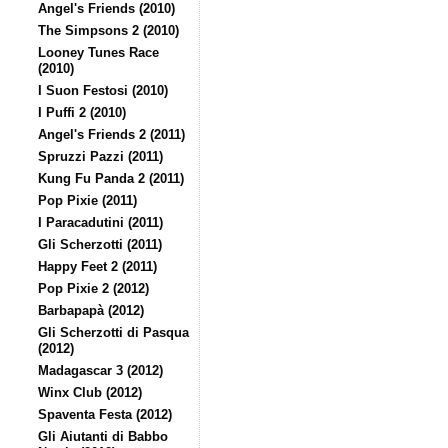
Angel's Friends (2010)
The Simpsons 2 (2010)
Looney Tunes Race
(2010)
I Suon Festosi (2010)
I Puffi 2 (2010)
Angel's Friends 2 (2011)
Spruzzi Pazzi (2011)
Kung Fu Panda 2 (2011)
Pop Pixie (2011)
I Paracadutini (2011)
Gli Scherzotti (2011)
Happy Feet 2 (2011)
Pop Pixie 2 (2012)
Barbapapà (2012)
Gli Scherzotti di Pasqua
(2012)
Madagascar 3 (2012)
Winx Club (2012)
Spaventa Festa (2012)
Gli Aiutanti di Babbo