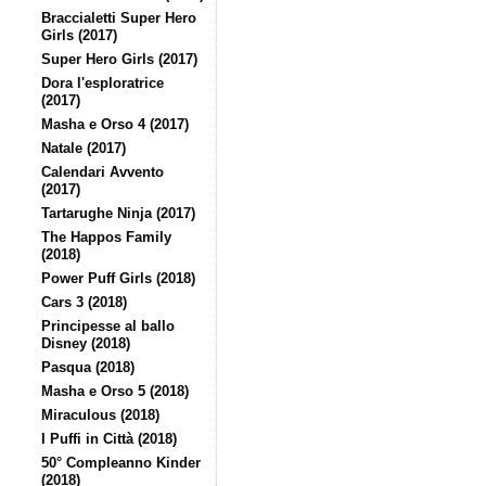
Braccialetti Super Hero
Girls (2017)
Super Hero Girls (2017)
Dora l'esploratrice
(2017)
Masha e Orso 4 (2017)
Natale (2017)
Calendari Avvento
(2017)
Tartarughe Ninja (2017)
The Happos Family
(2018)
Power Puff Girls (2018)
Cars 3 (2018)
Principesse al ballo
Disney (2018)
Pasqua (2018)
Masha e Orso 5 (2018)
Miraculous (2018)
I Puffi in Città (2018)
50° Compleanno Kinder
(2018)