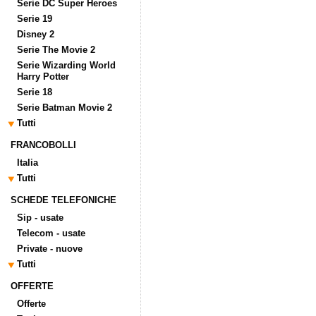
Serie DC Super Heroes
Serie 19
Disney 2
Serie The Movie 2
Serie Wizarding World
Harry Potter
Serie 18
Serie Batman Movie 2
Tutti
FRANCOBOLLI
Italia
Tutti
SCHEDE TELEFONICHE
Sip - usate
Telecom - usate
Private - nuove
Tutti
OFFERTE
Offerte