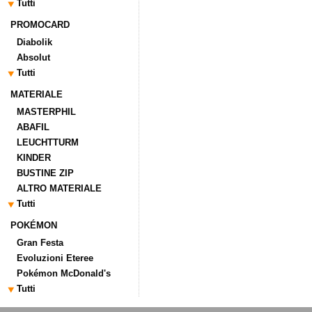
Tutti
PROMOCARD
Diabolik
Absolut
Tutti
MATERIALE
MASTERPHIL
ABAFIL
LEUCHTTURM
KINDER
BUSTINE ZIP
ALTRO MATERIALE
Tutti
POKÉMON
Gran Festa
Evoluzioni Eteree
Pokémon McDonald's
Tutti