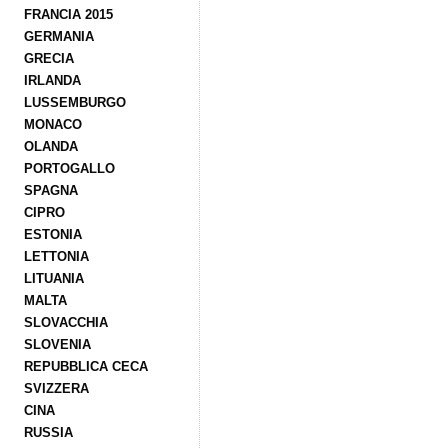
FRANCIA 2015
GERMANIA
GRECIA
IRLANDA
LUSSEMBURGO
MONACO
OLANDA
PORTOGALLO
SPAGNA
CIPRO
ESTONIA
LETTONIA
LITUANIA
MALTA
SLOVACCHIA
SLOVENIA
REPUBBLICA CECA
SVIZZERA
CINA
RUSSIA