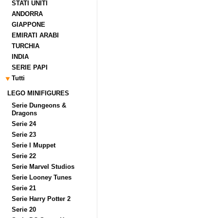
STATI UNITI
ANDORRA
GIAPPONE
EMIRATI ARABI
TURCHIA
INDIA
SERIE PAPI
Tutti
LEGO MINIFIGURES
Serie Dungeons &
Dragons
Serie 24
Serie 23
Serie I Muppet
Serie 22
Serie Marvel Studios
Serie Looney Tunes
Serie 21
Serie Harry Potter 2
Serie 20