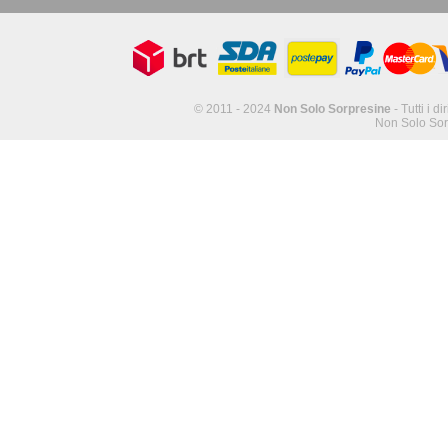
© 2011 - 2024
Non Solo Sorpresine
- Tutti i di
Non Solo Sor