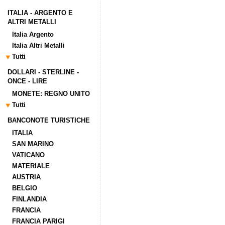
ITALIA - ARGENTO E
ALTRI METALLI
Italia Argento
Italia Altri Metalli
Tutti
DOLLARI - STERLINE -
ONCE - LIRE
MONETE: REGNO UNITO
Tutti
BANCONOTE TURISTICHE
ITALIA
SAN MARINO
VATICANO
MATERIALE
AUSTRIA
BELGIO
FINLANDIA
FRANCIA
FRANCIA PARIGI