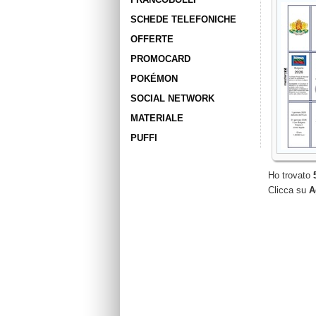
SCHEDE TELEFONICHE
OFFERTE
PROMOCARD
POKÉMON
SOCIAL NETWORK
MATERIALE
PUFFI
Ho trovato
Clicca su
A