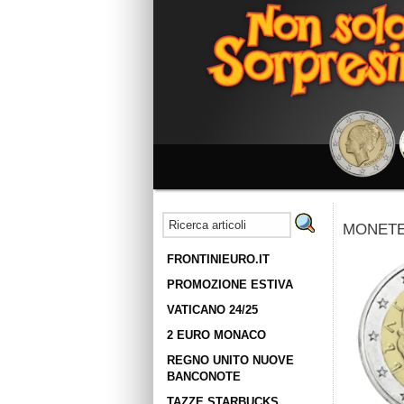
MONETE:
FRONTINIEURO.IT
PROMOZIONE ESTIVA
VATICANO 24/25
2 EURO MONACO
REGNO UNITO NUOVE
BANCONOTE
TAZZE STARBUCKS