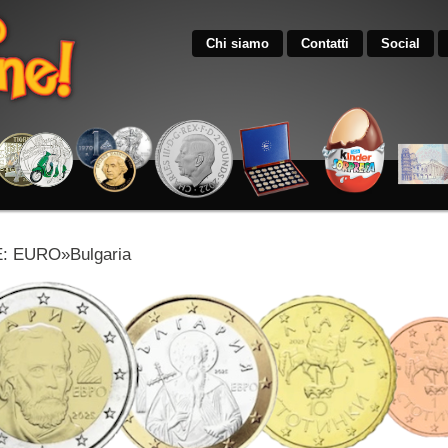
Chi siamo
Contatti
Social
 EURO»Bulgaria