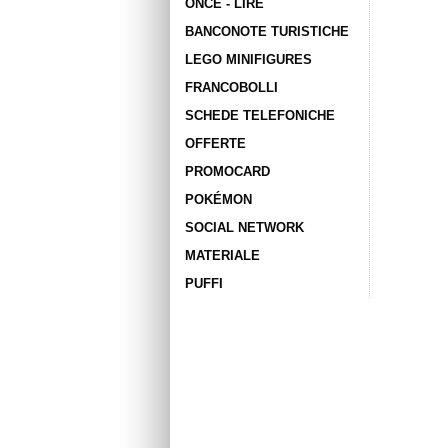
ONCE - LIRE
BANCONOTE TURISTICHE
LEGO MINIFIGURES
FRANCOBOLLI
SCHEDE TELEFONICHE
OFFERTE
PROMOCARD
POKÉMON
SOCIAL NETWORK
MATERIALE
PUFFI