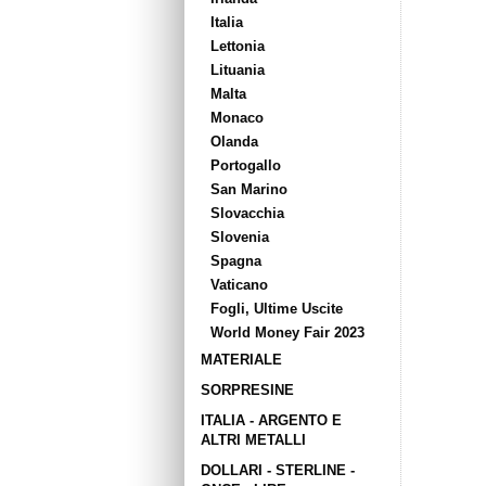
Italia
Lettonia
Lituania
Malta
Monaco
Olanda
Portogallo
San Marino
Slovacchia
Slovenia
Spagna
Vaticano
Fogli, Ultime Uscite
World Money Fair 2023
MATERIALE
SORPRESINE
ITALIA - ARGENTO E
ALTRI METALLI
DOLLARI - STERLINE -