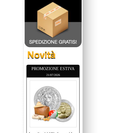
PROMOZIONE ESTIVA
21/07/2026