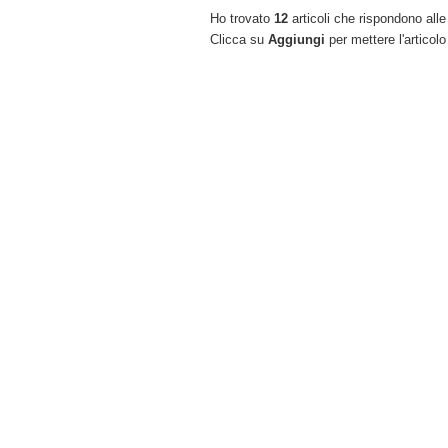
Ho trovato
12
articoli che rispondono alle 
Clicca su
Aggiungi
per mettere l'articolo