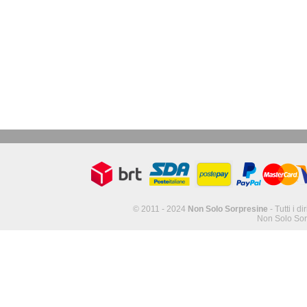
© 2011 - 2024
Non Solo Sorpresine
- Tutti i di
Non Solo Sor