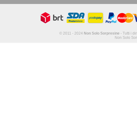
© 2011 - 2024
Non Solo Sorpresine
- Tutti i di
Non Solo Sor