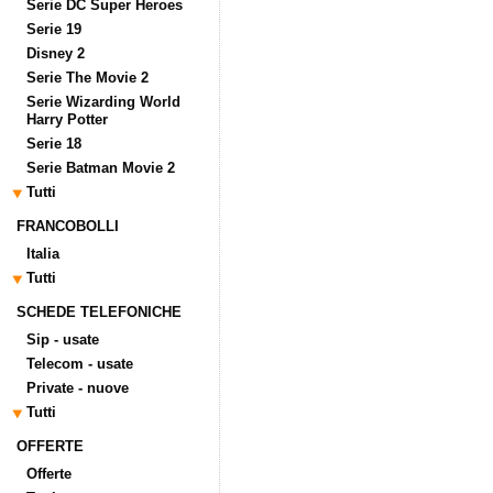
Serie DC Super Heroes
Serie 19
Disney 2
Serie The Movie 2
Serie Wizarding World
Harry Potter
Serie 18
Serie Batman Movie 2
Tutti
FRANCOBOLLI
Italia
Tutti
SCHEDE TELEFONICHE
Sip - usate
Telecom - usate
Private - nuove
Tutti
OFFERTE
Offerte