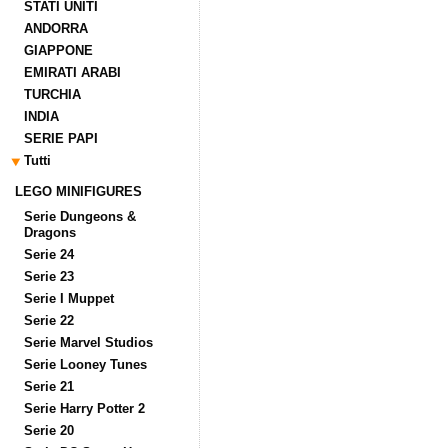
STATI UNITI
ANDORRA
GIAPPONE
EMIRATI ARABI
TURCHIA
INDIA
SERIE PAPI
Tutti
LEGO MINIFIGURES
Serie Dungeons &
Dragons
Serie 24
Serie 23
Serie I Muppet
Serie 22
Serie Marvel Studios
Serie Looney Tunes
Serie 21
Serie Harry Potter 2
Serie 20