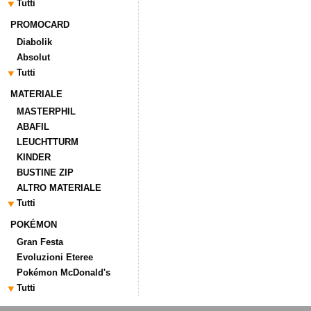
Tutti
PROMOCARD
Diabolik
Absolut
Tutti
MATERIALE
MASTERPHIL
ABAFIL
LEUCHTTURM
KINDER
BUSTINE ZIP
ALTRO MATERIALE
Tutti
POKÉMON
Gran Festa
Evoluzioni Eteree
Pokémon McDonald's
Tutti