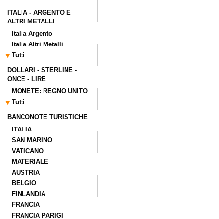
ITALIA - ARGENTO E
ALTRI METALLI
Italia Argento
Italia Altri Metalli
Tutti
DOLLARI - STERLINE -
ONCE - LIRE
MONETE: REGNO UNITO
Tutti
BANCONOTE TURISTICHE
ITALIA
SAN MARINO
VATICANO
MATERIALE
AUSTRIA
BELGIO
FINLANDIA
FRANCIA
FRANCIA PARIGI