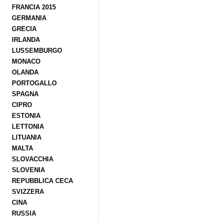
FRANCIA 2015
GERMANIA
GRECIA
IRLANDA
LUSSEMBURGO
MONACO
OLANDA
PORTOGALLO
SPAGNA
CIPRO
ESTONIA
LETTONIA
LITUANIA
MALTA
SLOVACCHIA
SLOVENIA
REPUBBLICA CECA
SVIZZERA
CINA
RUSSIA