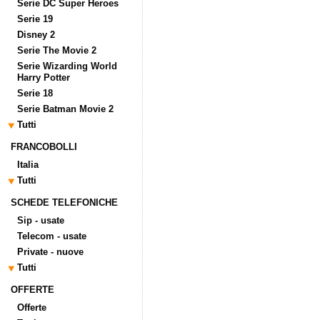
Serie DC Super Heroes
Serie 19
Disney 2
Serie The Movie 2
Serie Wizarding World
Harry Potter
Serie 18
Serie Batman Movie 2
Tutti
FRANCOBOLLI
Italia
Tutti
SCHEDE TELEFONICHE
Sip - usate
Telecom - usate
Private - nuove
Tutti
OFFERTE
Offerte