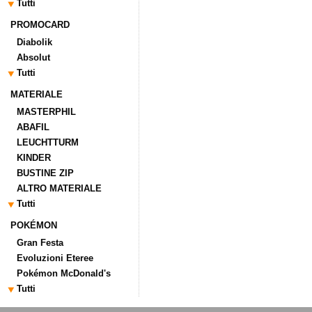
Tutti
PROMOCARD
Diabolik
Absolut
Tutti
MATERIALE
MASTERPHIL
ABAFIL
LEUCHTTURM
KINDER
BUSTINE ZIP
ALTRO MATERIALE
Tutti
POKÉMON
Gran Festa
Evoluzioni Eteree
Pokémon McDonald's
Tutti