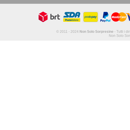
© 2011 - 2024
Non Solo Sorpresine
- Tutti i di
Non Solo Sor