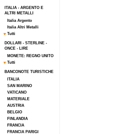
ITALIA - ARGENTO E
ALTRI METALLI
Italia Argento
Italia Altri Metalli
Tutti
DOLLARI - STERLINE -
ONCE - LIRE
MONETE: REGNO UNITO
Tutti
BANCONOTE TURISTICHE
ITALIA
SAN MARINO
VATICANO
MATERIALE
AUSTRIA
BELGIO
FINLANDIA
FRANCIA
FRANCIA PARIGI