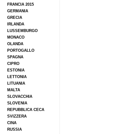
FRANCIA 2015
GERMANIA
GRECIA
IRLANDA
LUSSEMBURGO
MONACO
OLANDA
PORTOGALLO
SPAGNA
CIPRO
ESTONIA
LETTONIA
LITUANIA
MALTA
SLOVACCHIA
SLOVENIA
REPUBBLICA CECA
SVIZZERA
CINA
RUSSIA