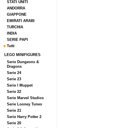
STATI UNITI
ANDORRA
GIAPPONE
EMIRATI ARABI
TURCHIA
INDIA
SERIE PAPI
Tutti
LEGO MINIFIGURES
Serie Dungeons &
Dragons
Serie 24
Serie 23
Serie I Muppet
Serie 22
Serie Marvel Studios
Serie Looney Tunes
Serie 21
Serie Harry Potter 2
Serie 20