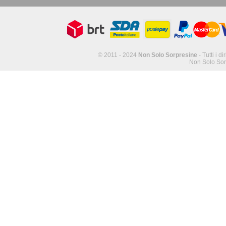
© 2011 - 2024
Non Solo Sorpresine
- Tutti i di
Non Solo Sor