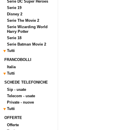
Serie DC Super Heroes
Serie 19
Disney 2
Serie The Movie 2
Serie Wizarding World
Harry Potter
Serie 18
Serie Batman Movie 2
Tutti
FRANCOBOLLI
Italia
Tutti
SCHEDE TELEFONICHE
Sip - usate
Telecom - usate
Private - nuove
Tutti
OFFERTE
Offerte