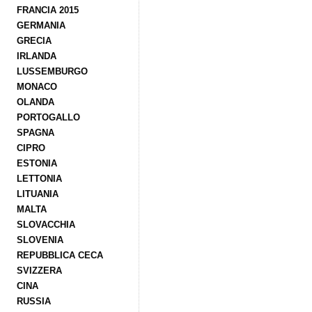
FRANCIA 2015
GERMANIA
GRECIA
IRLANDA
LUSSEMBURGO
MONACO
OLANDA
PORTOGALLO
SPAGNA
CIPRO
ESTONIA
LETTONIA
LITUANIA
MALTA
SLOVACCHIA
SLOVENIA
REPUBBLICA CECA
SVIZZERA
CINA
RUSSIA