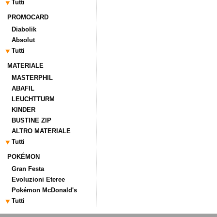
Tutti
PROMOCARD
Diabolik
Absolut
Tutti
MATERIALE
MASTERPHIL
ABAFIL
LEUCHTTURM
KINDER
BUSTINE ZIP
ALTRO MATERIALE
Tutti
POKÉMON
Gran Festa
Evoluzioni Eteree
Pokémon McDonald's
Tutti