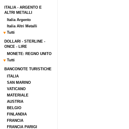
ITALIA - ARGENTO E
ALTRI METALLI
Italia Argento
Italia Altri Metalli
Tutti
DOLLARI - STERLINE -
ONCE - LIRE
MONETE: REGNO UNITO
Tutti
BANCONOTE TURISTICHE
ITALIA
SAN MARINO
VATICANO
MATERIALE
AUSTRIA
BELGIO
FINLANDIA
FRANCIA
FRANCIA PARIGI