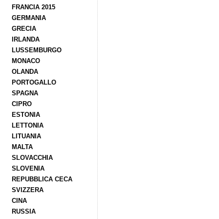
FRANCIA 2015
GERMANIA
GRECIA
IRLANDA
LUSSEMBURGO
MONACO
OLANDA
PORTOGALLO
SPAGNA
CIPRO
ESTONIA
LETTONIA
LITUANIA
MALTA
SLOVACCHIA
SLOVENIA
REPUBBLICA CECA
SVIZZERA
CINA
RUSSIA