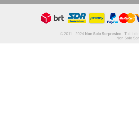
© 2011 - 2024
Non Solo Sorpresine
- Tutti i di
Non Solo Sor