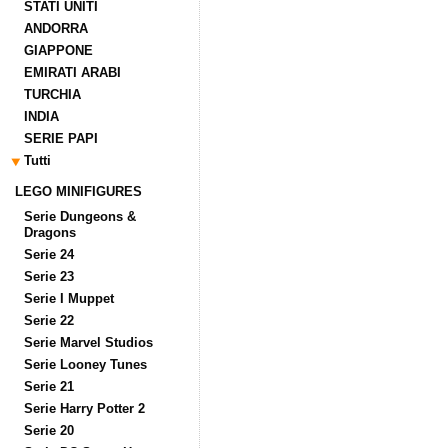
STATI UNITI
ANDORRA
GIAPPONE
EMIRATI ARABI
TURCHIA
INDIA
SERIE PAPI
Tutti
LEGO MINIFIGURES
Serie Dungeons &
Dragons
Serie 24
Serie 23
Serie I Muppet
Serie 22
Serie Marvel Studios
Serie Looney Tunes
Serie 21
Serie Harry Potter 2
Serie 20