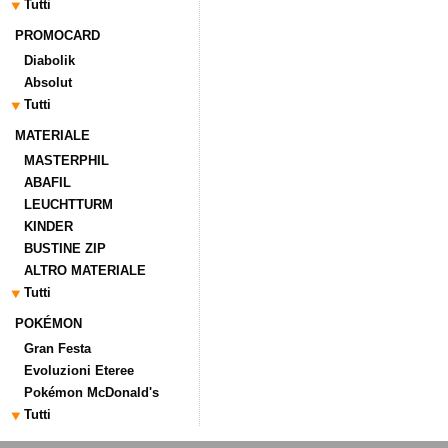
Tutti
PROMOCARD
Diabolik
Absolut
Tutti
MATERIALE
MASTERPHIL
ABAFIL
LEUCHTTURM
KINDER
BUSTINE ZIP
ALTRO MATERIALE
Tutti
POKÉMON
Gran Festa
Evoluzioni Eteree
Pokémon McDonald's
Tutti