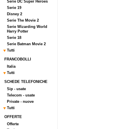
Serie DC Super Heroes
Serie 19
Disney 2
Serie The Movie 2
Serie Wizarding World
Harry Potter
Serie 18
Serie Batman Movie 2
Tutti
FRANCOBOLLI
Italia
Tutti
SCHEDE TELEFONICHE
Sip - usate
Telecom - usate
Private - nuove
Tutti
OFFERTE
Offerte