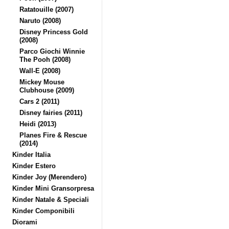
Ratatouille (2007)
Naruto (2008)
Disney Princess Gold
(2008)
Parco Giochi Winnie
The Pooh (2008)
Wall-E (2008)
Mickey Mouse
Clubhouse (2009)
Cars 2 (2011)
Disney fairies (2011)
Heidi (2013)
Planes Fire & Rescue
(2014)
Kinder Italia
Kinder Estero
Kinder Joy (Merendero)
Kinder Mini Gransorpresa
Kinder Natale & Speciali
Kinder Componibili
Diorami