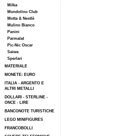
Milka
Mondolino Club
Motta & Nestlè
Mulino Bianco
Panini
Parmalat
Pic-Nic Oscar
Saiwa
Sperlari
MATERIALE
MONETE: EURO
ITALIA - ARGENTO E
ALTRI METALLI
DOLLARI - STERLINE -
ONCE - LIRE
BANCONOTE TURISTICHE
LEGO MINIFIGURES
FRANCOBOLLI