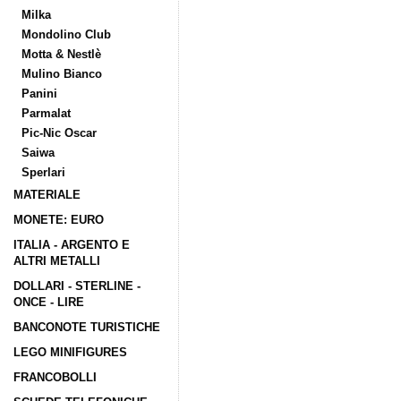
Milka
Mondolino Club
Motta & Nestlè
Mulino Bianco
Panini
Parmalat
Pic-Nic Oscar
Saiwa
Sperlari
MATERIALE
MONETE: EURO
ITALIA - ARGENTO E
ALTRI METALLI
DOLLARI - STERLINE -
ONCE - LIRE
BANCONOTE TURISTICHE
LEGO MINIFIGURES
FRANCOBOLLI