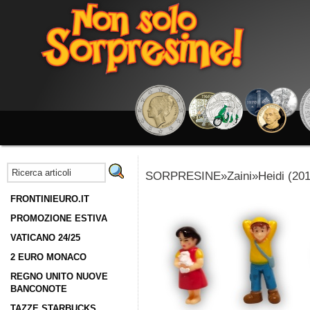
SORPRESINE»Zaini»Heidi (201
FRONTINIEURO.IT
PROMOZIONE ESTIVA
VATICANO 24/25
2 EURO MONACO
REGNO UNITO NUOVE
BANCONOTE
TAZZE STARBUCKS