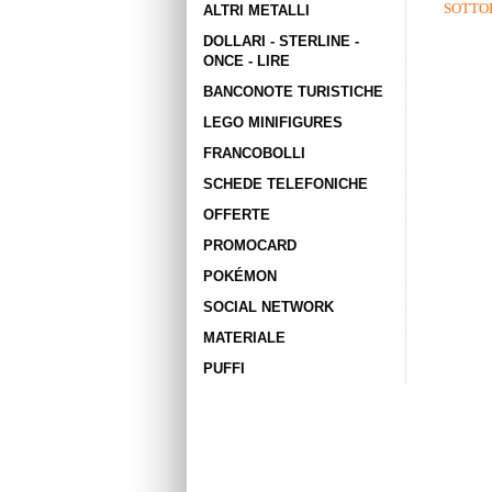
SOTTO
ALTRI METALLI
DOLLARI - STERLINE -
ONCE - LIRE
BANCONOTE TURISTICHE
LEGO MINIFIGURES
FRANCOBOLLI
SCHEDE TELEFONICHE
OFFERTE
PROMOCARD
POKÉMON
SOCIAL NETWORK
MATERIALE
PUFFI