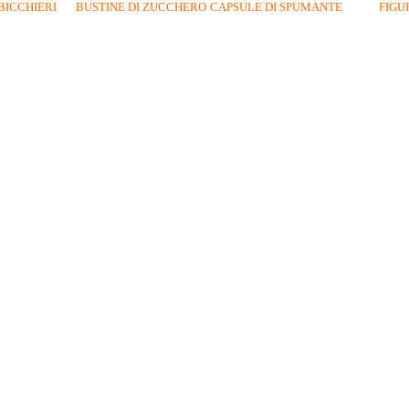
BICCHIERI
BUSTINE DI ZUCCHERO
CAPSULE DI SPUMANTE
FIGU