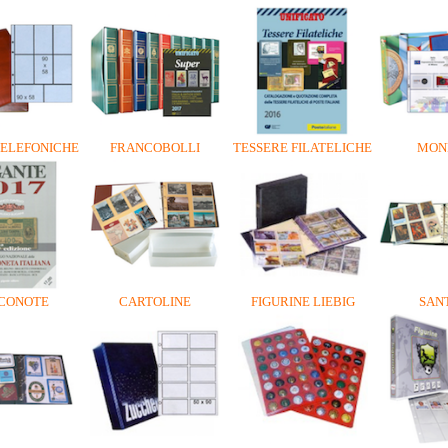
TELEFONICHE
FRANCOBOLLI
TESSERE FILATELICHE
MON
CONOTE
CARTOLINE
FIGURINE LIEBIG
SANT