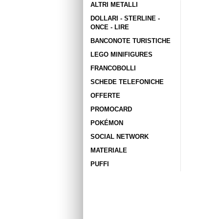
ALTRI METALLI
DOLLARI - STERLINE -
ONCE - LIRE
BANCONOTE TURISTICHE
LEGO MINIFIGURES
FRANCOBOLLI
SCHEDE TELEFONICHE
OFFERTE
PROMOCARD
POKÉMON
SOCIAL NETWORK
MATERIALE
PUFFI