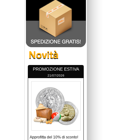
PROMOZIONE ESTIVA
21/07/2026
Approfitta del 10% di sconto!