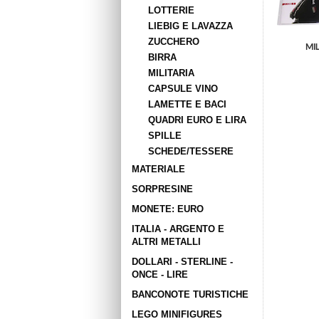
LOTTERIE
LIEBIG E LAVAZZA
ZUCCHERO
MIL
BIRRA
MILITARIA
CAPSULE VINO
LAMETTE E BACI
QUADRI EURO E LIRA
SPILLE
SCHEDE/TESSERE
MATERIALE
SORPRESINE
MONETE: EURO
ITALIA - ARGENTO E
ALTRI METALLI
DOLLARI - STERLINE -
ONCE - LIRE
BANCONOTE TURISTICHE
LEGO MINIFIGURES