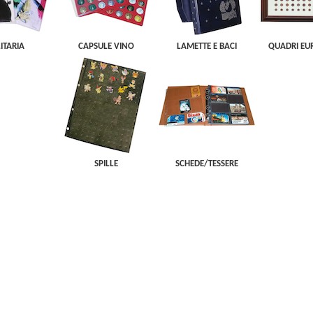
ITARIA
CAPSULE VINO
LAMETTE E BACI
QUADRI EUR
SPILLE
SCHEDE/TESSERE