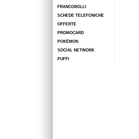
FRANCOBOLLI
SCHEDE TELEFONICHE
OFFERTE
PROMOCARD
POKÉMON
SOCIAL NETWORK
PUFFI