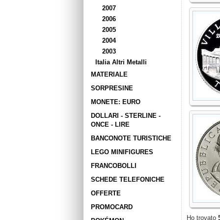
2007
2006
2005
2004
2003
Italia Altri Metalli
MATERIALE
SORPRESINE
MONETE: EURO
DOLLARI - STERLINE -
ONCE - LIRE
BANCONOTE TURISTICHE
LEGO MINIFIGURES
FRANCOBOLLI
SCHEDE TELEFONICHE
OFFERTE
PROMOCARD
Ho trovato