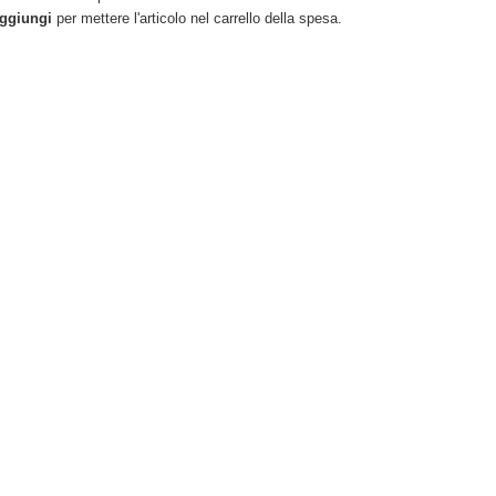
ggiungi
per mettere l'articolo nel carrello della spesa.