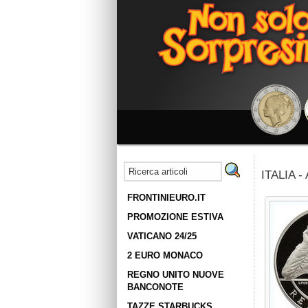
ITALIA -
FRONTINIEURO.IT
PROMOZIONE ESTIVA
VATICANO 24/25
2 EURO MONACO
REGNO UNITO NUOVE
BANCONOTE
TAZZE STARBUCKS