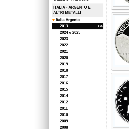
ITALIA - ARGENTO E
ALTRI METALLI
Italia Argento
2013
2024 e 2025
2023
2022
2021
2020
2019
2018
2017
2016
2015
2014
2012
2011
2010
2009
2008