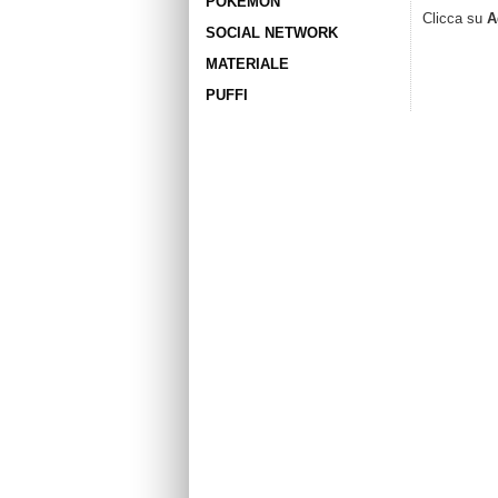
POKÉMON
Clicca su
A
SOCIAL NETWORK
MATERIALE
PUFFI